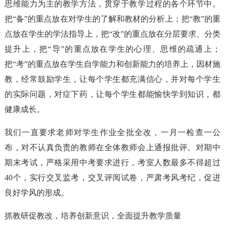
思维能力为主的教学方法，贯穿于教学过程的各个环节中。
把“备”的重点放在对学生的了解和教材的分析上；把“教”的重
点放在学生的学法指导上，把“改”的重点放在分层要求、分类
提升上，把“导”的重点放在学生的心理、思维的疏通上；
把“考”的重点放在学生自学能力和创新能力的培养上，因材施
教，经常鼓励学生，让每个学生都充满信心，并对每个学生
的实际问题，对症下药，让每个学生都能愉快学到知识，都
健康成长。
我们一直要求老师对学生作业全批全改，一月一检查一公
布，对不认真负责的教师在全体教师会上通报批评。对期中
期末考试，严格采用中考要求进行，考室人数最多不得超过
40个，实行交叉监考，交叉评阅试卷，严肃考风考纪，促进
良好学风的形成。
抓教研促教改，培养创新意识，全面提升教学质量