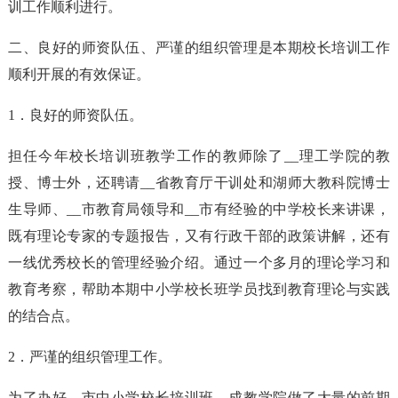
训工作顺利进行。
二、良好的师资队伍、严谨的组织管理是本期校长培训工作
顺利开展的有效保证。
1．良好的师资队伍。
担任今年校长培训班教学工作的教师除了__理工学院的教
授、博士外，还聘请__省教育厅干训处和湖师大教科院博士
生导师、__市教育局领导和__市有经验的中学校长来讲课，
既有理论专家的专题报告，又有行政干部的政策讲解，还有
一线优秀校长的管理经验介绍。通过一个多月的理论学习和
教育考察，帮助本期中小学校长班学员找到教育理论与实践
的结合点。
2．严谨的组织管理工作。
为了办好__市中小学校长培训班，成教学院做了大量的前期