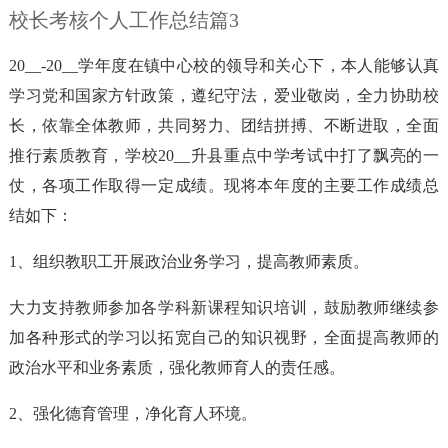
校长考核个人工作总结篇3
20__-20__学年度在镇中心校的领导和关心下，本人能够认真
学习党和国家方针政策，遵纪守法，爱业敬岗，全力协助校
长，依靠全体教师，共同努力、团结拼搏、不断进取，全面
推行素质教育，学校20__升县重点中学考试中打了飘亮的一
仗，各项工作取得一定成绩。现将本年度的主要工作成绩总
结如下：
1、组织教职工开展政治业务学习，提高教师素质。
大力支持教师参加各学科新课程知识培训，鼓励教师继续参
加各种形式的学习以拓宽自己的知识视野，全面提高教师的
政治水平和业务素质，强化教师育人的责任感。
2、强化德育管理，净化育人环境。