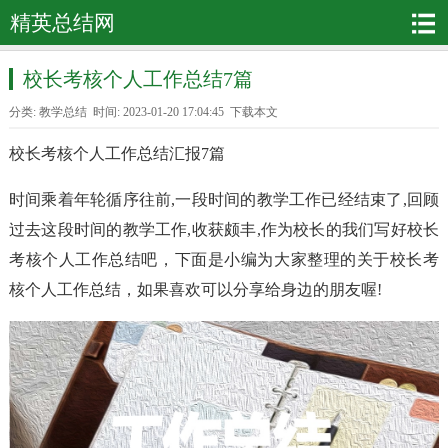
精英总结网
校长考核个人工作总结7篇
分类:
教学总结
时间: 2023-01-20 17:04:45
下载本文
校长考核个人工作总结汇报7篇
时间乘着年轮循序往前,一段时间的教学工作已经结束了,回顾
过去这段时间的教学工作,收获颇丰,作为校长的我们写好校长
考核个人工作总结吧，下面是小编为大家整理的关于校长考
核个人工作总结，如果喜欢可以分享给身边的朋友喔!