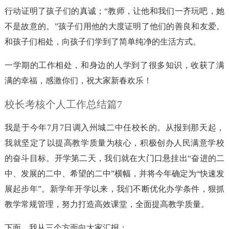
行动证明了孩子们的真诚；“教师，让他和我们一齐玩吧，她
不是故意的。”孩子们用他的大度证明了他们的善良和友爱。
和孩子们相处，向孩子们学到了简单纯净的生活方式。
一学期的工作相处，和身边的人学到了很多知识，收获了满
满的幸福，感激你们，祝大家新春欢乐！
校长考核个人工作总结篇7
我是于今年7月7日调入州城二中任校长的。从报到那天起，
我就坚定了以提高教学质量为核心，积极创办人民满意学校
的奋斗目标。开学第二天，我们就在大门口悬挂出“奋进的二
中、发展的二中、希望的二中”横幅，并将今年确定为“快速发
展起步年”。新学年开学以来，我们不断优化办学条件，狠抓
教学常规管理，努力打造高效课堂，全面提高教学质量。
下面，我从三个方面向大家汇报：