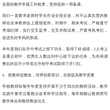
全面的教学常规工作检查，坚持提前一周备课。
我们一直要求老师对学生作业全批全改，对不认真负责的教
师在全体教师会上通报批评。对期中、期末考试，严格遵守
考场纪律，实行交叉监考，交叉评阅试卷，严肃考风考纪，
促进良好学风的形成。
本年度我们在升中考试上恨下功夫，取得了好成绩，1人考上
县重点初中，优秀生人数达到中心校下达的任务，为布局调
整后的谷圩小学首次升初中考试取得了开门红。
4、抓教研促教改，培养创新意识，全面提高教学质量
学校教研组每学年度坚持开展不少于四次的教研活动，教学
实践中要求注重教法改革和学法指导。每学期都让教师撰写
教学体会和教研教改论文。