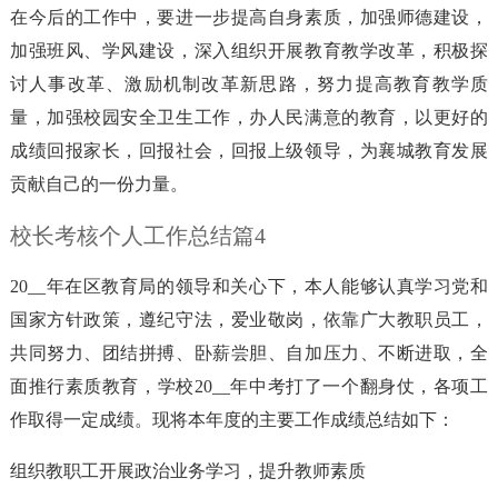
在今后的工作中，要进一步提高自身素质，加强师德建设，
加强班风、学风建设，深入组织开展教育教学改革，积极探
讨人事改革、激励机制改革新思路，努力提高教育教学质
量，加强校园安全卫生工作，办人民满意的教育，以更好的
成绩回报家长，回报社会，回报上级领导，为襄城教育发展
贡献自己的一份力量。
校长考核个人工作总结篇4
20__年在区教育局的领导和关心下，本人能够认真学习党和
国家方针政策，遵纪守法，爱业敬岗，依靠广大教职员工，
共同努力、团结拼搏、卧薪尝胆、自加压力、不断进取，全
面推行素质教育，学校20__年中考打了一个翻身仗，各项工
作取得一定成绩。现将本年度的主要工作成绩总结如下：
组织教职工开展政治业务学习，提升教师素质