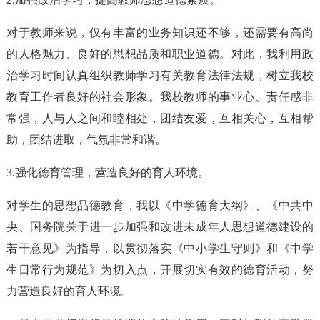
对于教师来说，仅有丰富的业务知识还不够，还需要有高尚
的人格魅力、良好的思想品质和职业道德。对此，我利用政
治学习时间认真组织教师学习有关教育法律法规，树立我校
教育工作者良好的社会形象。我校教师的事业心、责任感非
常强，人与人之间和睦相处，团结友爱，互相关心，互相帮
助，团结进取，气氛非常和谐。
3.强化德育管理，营造良好的育人环境。
对学生的思想品德教育，我以《中学德育大纲》、《中共中
央、国务院关于进一步加强和改进未成年人思想道德建设的
若干意见》为指导，以贯彻落实《中小学生守则》和《中学
生日常行为规范》为切入点，开展切实有效的德育活动，努
力营造良好的育人环境。