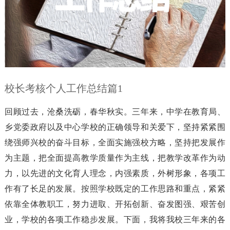
校长考核个人工作总结篇1
回顾过去，沧桑洗砺，春华秋实。三年来，中学在教育局、
乡党委政府以及中心学校的正确领导和关爱下，坚持紧紧围
绕强师兴校的奋斗目标，全面实施强校方略，坚持把发展作
为主题，把全面提高教学质量作为主线，把教学改革作为动
力，以先进的文化育人理念，内强素质，外树形象，各项工
作有了长足的发展。按照学校既定的工作思路和重点，紧紧
依靠全体教职工，努力进取、开拓创新、奋发图强、艰苦创
业，学校的各项工作稳步发展。下面，我将我校三年来的各