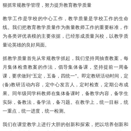
狠抓常规教学管理，努力提升教育教学质量
教学工作是学校的中心工作，教学质量是学校工作的生命
线。我们把教育教学质量作为衡量教师工作的重要标准，作
为各类评优表模的主要依据，已经形成质量兴校，以教学质
量论英雄的良好局面。
抓教学质量首先从常规教学抓起，我们坚持周抽查教案，每
月集体检查教案的作法，倡导集体备课，坚持提前一周备
课，要求做到“五定，五备，四统一”。即定教研活动时间，定
(备)教研活动内容，定中心发言人，定时检查，定期公布成
果。同年级同学科教师在集体备课时，备教学内容，备学生
实际，备教法，备学法，备习题。在教学上，统一目标，统
一重点，统一进度，统一检测。
我们在课堂教学上进行大胆的创新和探索，把以培养创新和