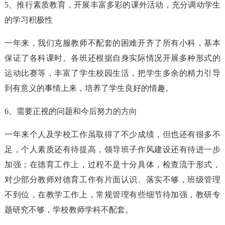
5、推行素质教育，开展丰富多彩的课外活动，充分调动学生
的学习积极性
一年来，我们克服教师不配套的困难开齐了所有小科，基本
保证了各科课时。各班还根据自身实际情况开展多种形式的
运动比赛等，丰富了学生校园生活，把学生多余的精力引导
到有意义的事情上来，培养了学生良好的情趣。
6、需要正视的问题和今后努力的方向
一年来个人及学校工作虽取得了不少成绩，但也还有很多不
足，个人素质还有待提高，领导班子作风建设还有待进一步
加强；在德育工作上，过程不是十分具体，检查流于形式，
对少部分教师对德育工作有片面认识、落实不够，班级管理
不到位，在教学工作上，常规管理有些细节待加强，教研专
题研究不够，学校教师学科不配套。