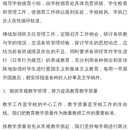
领导学校德育小组，由学校德育处具体负责班级、学生检查
和管理工作，使德育工作得以落到实处，学校校风、学风已
步入良性循环轨道。
继续加强班主任管理工作，定期召开工作例会，研讨各班教
与学的情况，交流各班管理经验，探讨学生的思想动态，总
结当前各班成绩及存在的不足。同时要求各班经常对学生进
行《日常行为规范》的养成教育，充分利用各种舆论和宣传
阵地加强对学生进行爱国主义和集体主义教育，每周一早晨
升国旗后，都安排报道各种好人好事及文学稿件。
3、狠抓常规教学管理，努力提高教育教学质量
教学工作是学校的中心工作，教学质量是学校工作的生命
线。我们把教育教学质量作为衡量教师工作的重要标准。
抓教学质量首先从常规教学抓起，我们坚持每学期进行两次