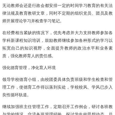
无论教师会还是行政会都安排一定的时间学习教育的有关法
律法规及教育教研文章，同时不定期的组织党员、团员及教
师开展理论学习并检查学习笔记。
在经费相当紧缺的情况下，优先考虑并大力支持教师参加各
学科新课程知识培训，鼓励教师继续参加各种形式的学习以
拓宽自己的知识视野，全面提升教师的政治水平和业务素
质，强化教师育人的责任感。
强化德育管理，净化育人环境
领导学校德育小组，由校团委具体负责班级和学生检查和管
理工作，使德育工作得以落到实处，学校校风、学风已步入
良性循环轨道。
继续加强班主任管理工作，定期召开工作例会，研讨各班教
与学的情况，交流各班管理经验，探讨学生的思想动态，总