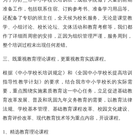
准备工作，包括联系住宿、订购参考书、准备学习用品等。
还配备了专职的班主任，全天候为校长服务。无论是课堂教
学、小组讨论、校长论坛、文体活动和教育考察等，我们都
作了详细而周密的安排，正因为组织管理严谨，服务周到，
整个培训过程未出现任何差错。
三、既重视教育理论课程，更重视教育实践课程。
根据《中小学校长培训规定》和《全国中小学校长提高培训
指导性教学计划》的要求，结合我市中小学校长的实际需
要，重点围绕实施素质教育这一中心任务，立足促进基础教
育改革发展、普及和巩固九年义务教育的需要，以教育法律
法规、学校基本管理、基础教育课程改革、校园文化建设、
教育评价改革、现代教育技术等为重点内容，开设课程。
1、精选教育理论课程