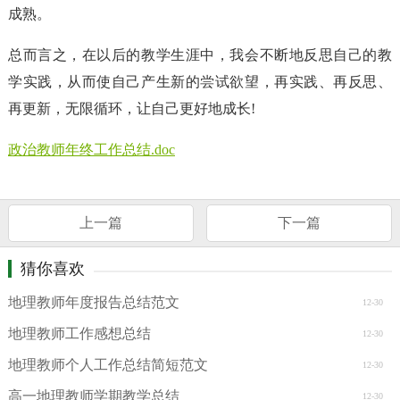
成熟。
总而言之，在以后的教学生涯中，我会不断地反思自己的教
学实践，从而使自己产生新的尝试欲望，再实践、再反思、
再更新，无限循环，让自己更好地成长!
政治教师年终工作总结.doc
上一篇
下一篇
猜你喜欢
地理教师年度报告总结范文
12-30
地理教师工作感想总结
12-30
地理教师个人工作总结简短范文
12-30
高一地理教师学期教学总结
12-30