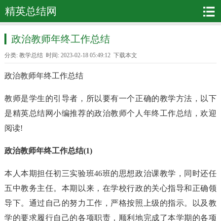
精英总结网
政治教师年终工作总结
分类:
教学总结
时间: 2023-02-18 05:49:12
下载本文
政治教师年终工作总结
教师是学生的引导者，所以要有一个正确的教学方法，以下
是精英总结网小编推荐的政治教师个人年终工作总结，欢迎
阅读!
政治教师年终工作总结(1)
本人本期担任初三实验班46班的思想政治课教学，同时还任
五中教务主任。本期以来，在学校行政的关心指导和正确领
导下。通过自己的努力工作，严格按照上级的指示。以及教
学的要求履行自己的各项职责，顺利地完成了本学期的各项