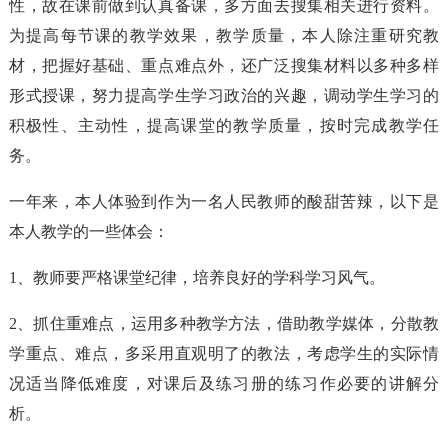
性，故在课前做到认真备课，多方面去搜集相关进行资料。
为提高每节课的教学效果，教学质量，本人除注重研究教
材，把握好基础、重点难点外，还广泛搜集材料以多种多样
形式授课，努力提高学生学习政治的兴趣，调动学生学习的
积极性、主动性，提高课堂的教学质量，按时完成教学任
务。
一年来，本人体验到作为一名人民教师的酸甜苦辣，以下是
本人教学的一些体会：
1、教师要严格课堂纪律，培养良好的学科学习风气。
2、抓住重难点，运用多种教学方法，借助教学媒体，分散教
学重点、难点，多采用直观明了的教法，考虑学生的实际情
况适当降低难度，对课后及练习册的练习作必要的讲解分
析。