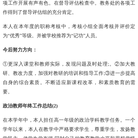
项工作开展有声有色。在督导评估检查中。教务处的各项工
作得到了督导评估组的充分肯定。
本人在本年度的职称考核中，考核小组全面考核并评价定
为“优秀”等级。并被学校推荐为“记功”人员。
今后努力方向：
①更深入课堂和教师实际，发现问题及时处理;。②加大教
研、教改力度，加强对教研的培训和指导工作;③进一步提高
自身的综合素质。不断适应新课程改革，和素质教育的需
要。
政治教师年终工作总结(2)
在本学年中，本人担任高一年级的政治学科教学任务。一个
学年以来，本人在教学中严格要求学生，尊重学生，发扬教