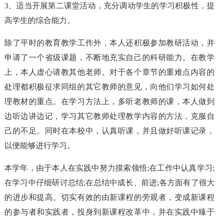
3、适当开展第二课堂活动，充分调动学生的学习积极性，提
高学生的综合能力。
除了平时的教育教学工作外，本人还积极参加教研活动，并
申请了一个省级课题，不断地充实自己的科研能力。在教学
上，本人虚心请教其他老师。对于各个章节的重难点内容的
处理都积极征求同组的其它教师的意见，向他们学习如何处
理教材的重点。在学习方法上，多听老教师的课，本人做到
边听边讲边记，学习其它教师处理教学内容的方法，克服自
己的不足。同时在本校中，认真听课，并且做好听课记录，
以便能够进行学习。
本学年，由于本人在实践中努力摸索领悟;在工作中认真学习;
在学习中仔细研讨总结;在总结中成长、前进;各方面有了很大
的进步和提高。切实有效的由新课程的旁观者，变成新课程
的参与者和实践者，投身到新课程改革中，并在实践中臻于