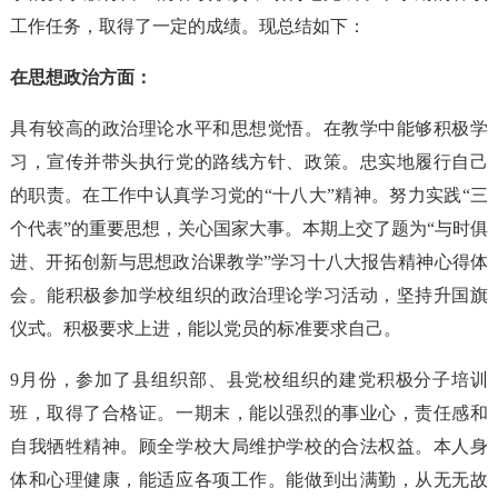
工作任务，取得了一定的成绩。现总结如下：
在思想政治方面：
具有较高的政治理论水平和思想觉悟。在教学中能够积极学
习，宣传并带头执行党的路线方针、政策。忠实地履行自己
的职责。在工作中认真学习党的“十八大”精神。努力实践“三
个代表”的重要思想，关心国家大事。本期上交了题为“与时俱
进、开拓创新与思想政治课教学”学习十八大报告精神心得体
会。能积极参加学校组织的政治理论学习活动，坚持升国旗
仪式。积极要求上进，能以党员的标准要求自己。
9月份，参加了县组织部、县党校组织的建党积极分子培训
班，取得了合格证。一期末，能以强烈的事业心，责任感和
自我牺牲精神。顾全学校大局维护学校的合法权益。本人身
体和心理健康，能适应各项工作。能做到出满勤，从无无故