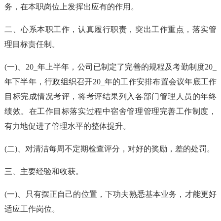
务，在本职岗位上发挥出应有的作用。
二、心系本职工作，认真履行职责，突出工作重点，落实管
理目标责任制。
(一)、20_年上半年，公司已制定了完善的规程及考勤制度20_
年下半年，行政组织召开20_年的工作安排布置会议年底工作
目标完成情况考评，将考评结果列入各部门管理人员的年终
绩效。在工作目标落实过程中宿舍管理管理完善工作制度，
有力地促进了管理水平的整体提升。
(二)、对清洁每周不定期检查评分，对好的奖励，差的处罚。
三、主要经验和收获。
(一)、只有摆正自己的位置，下功夫熟悉基本业务，才能更好
适应工作岗位。