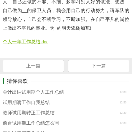
人，自己还做的不够、不细、多学习别人好的做法、想法，
自己做为__的保卫人员，我会用自己的行动努力，请车队的
领导放心，自己会不断学习，不断加强。在自己平凡的岗位
上做出不平凡的事业。为_的明天添砖加瓦!
个人一年工作总结.doc
上一篇
下一篇
猜你喜欢
会计出纳试用期个人工作总结
12-30
试用期满工作自我总结
12-30
教师试用期转正工作总结
12-30
前台试用期工作总结怎么写
12-30