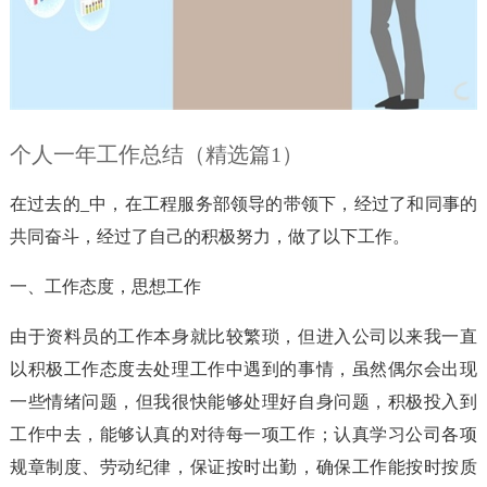
个人一年工作总结（精选篇1）
在过去的_中，在工程服务部领导的带领下，经过了和同事的
共同奋斗，经过了自己的积极努力，做了以下工作。
一、工作态度，思想工作
由于资料员的工作本身就比较繁琐，但进入公司以来我一直
以积极工作态度去处理工作中遇到的事情，虽然偶尔会出现
一些情绪问题，但我很快能够处理好自身问题，积极投入到
工作中去，能够认真的对待每一项工作；认真学习公司各项
规章制度、劳动纪律，保证按时出勤，确保工作能按时按质