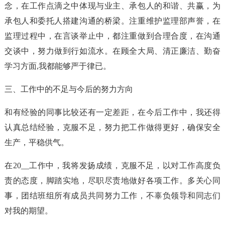
念，在工作点滴之中体现与业主、承包人的和谐、共赢，为
承包人和委托人搭建沟通的桥梁。注重维护监理部声誉，在
监理过程中，在言谈举止中，都注重做到合理合度，在沟通
交谈中，努力做到行如流水。在顾全大局、清正廉洁、勤奋
学习方面,我都能够严于律已。
三、工作中的不足与今后的努力方向
和有经验的同事比较还有一定差距，在今后工作中，我还得
认真总结经验，克服不足，努力把工作做得更好，确保安全
生产，平稳供气。
在20__工作中，我将发扬成绩，克服不足，以对工作高度负
责的态度，脚踏实地，尽职尽责地做好各项工作。多关心同
事，团结班组所有成员共同努力工作，不辜负领导和同志们
对我的期望。