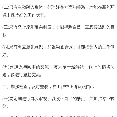
(二)只有主动融入集体，处理好各方面的关系，才能在新的环
境中保持好的工作状态。
(三)只有坚持原则落实制度，才能得到自己一直想要达到的目
标。
(四)只有树立服务意识，加强沟通协调，才能把分内的工作做
好。
(五)要加强与同事的交流，与大家一起解决工作上的情绪问
题，多进行思想交流。
二、加强检查，及时整改，在工作中正确认识自己
(一)要定期进行自我审视。以改正自己的缺点，并加强专业技
能。