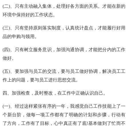
(二)、只有主动融入集体，处理好各方面的关系。才能在新的
环境中保持好的工作状态。
(三)、只有坚持原则落实制度，认真统计盘点，才能履行好用
品的申购与领用。
(四)、只有树立服务意识，加强沟通协调，才能把分内的工作
做好。
(五)、要加强与员工的交流，要与员工做好协调，解决员工工
作上的问题，要与员工进行思想交流。
四、加强检查，及时整改，在工作中正确认识自己。
(一)、经过这样紧张有序的一年，我感觉自己工作技能上了一
个新台阶，做每一项工作都有了明确的计划和步骤，行动有
了方向，工作有了目标，心中真正有了底!基本做到了忙而不