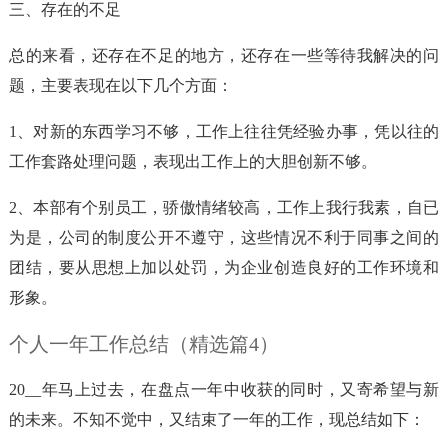
三、存在的不足
总的来看，还存在不足的地方，还存在一些等待我解决的问
题，主要表现在以下几个方面：
1、对新的东西学习不够，工作上往往凭经验办事，凭以往的
工作套路处理问题，表现出工作上的大胆创新不够。
2、本部有个别员工，骄傲情绪较高，工作上我行我素，自已
为是，公司的制度公开不遵守，这些情况不利于同事之间的
团结，要从思想上加以处罚，为企业创造良好的工作环境和
形象。
个人一年工作总结（精选篇4）
20__年马上过去，在盘点一年中收获的同时，又寄希望与新
的未来。不知不觉中，又结束了一年的工作，现总结如下：