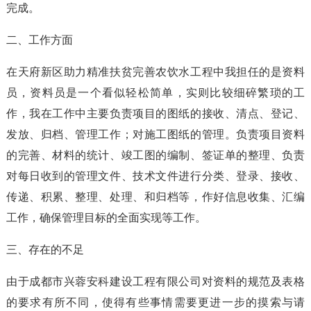
完成。
二、工作方面
在天府新区助力精准扶贫完善农饮水工程中我担任的是资料
员，资料员是一个看似轻松简单，实则比较细碎繁琐的工
作，我在工作中主要负责项目的图纸的接收、清点、登记、
发放、归档、管理工作；对施工图纸的管理。负责项目资料
的完善、材料的统计、竣工图的编制、签证单的整理、负责
对每日收到的管理文件、技术文件进行分类、登录、接收、
传递、积累、整理、处理、和归档等，作好信息收集、汇编
工作，确保管理目标的全面实现等工作。
三、存在的不足
由于成都市兴蓉安科建设工程有限公司对资料的规范及表格
的要求有所不同，使得有些事情需要更进一步的摸索与请