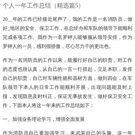
个人一年工作总结（精选篇5）
20__年的工作已经接近尾声了，我的工作是一名消防员，做
好_地区的安全、保卫工作，在总经办和车队的领导下能顺利
完成各项工作。我作为一名罗钾人能够服从领导安排，作为
罗钾人的一员，感到很骄傲，尽心尽力干的更出色。
作为一名消防员的工作以来，能履行好自己的职责，对工作
的态度也很认真，从自己的一言一行抓起，立足本职，发挥
自己的职责，自己对车辆性能和器材方面，做到四会，在车
队领导下本人的日常工作能顺利开展，出现问题能及时上
报，发现隐患及时纠正，保证无事故发生，做好保卫安全工
作，下面本人将这一年来的工作总结如下：
一、加强业务理论学习，增强全面发展
作为消防员自己要加强学习，来武装自己的头脑。这一年