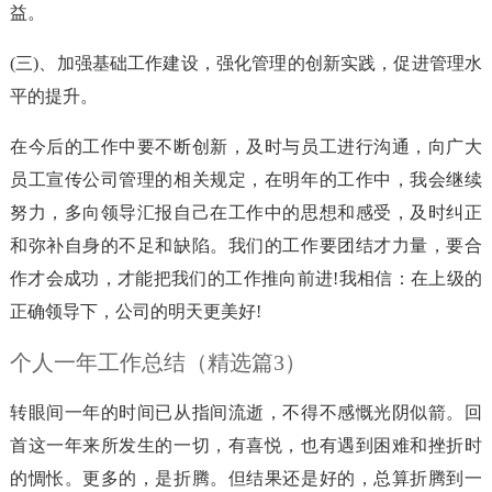
益。
(三)、加强基础工作建设，强化管理的创新实践，促进管理水
平的提升。
在今后的工作中要不断创新，及时与员工进行沟通，向广大
员工宣传公司管理的相关规定，在明年的工作中，我会继续
努力，多向领导汇报自己在工作中的思想和感受，及时纠正
和弥补自身的不足和缺陷。我们的工作要团结才力量，要合
作才会成功，才能把我们的工作推向前进!我相信：在上级的
正确领导下，公司的明天更美好!
个人一年工作总结（精选篇3）
转眼间一年的时间已从指间流逝，不得不感慨光阴似箭。回
首这一年来所发生的一切，有喜悦，也有遇到困难和挫折时
的惆怅。更多的，是折腾。但结果还是好的，总算折腾到一