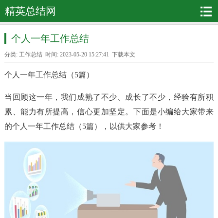
精英总结网
个人一年工作总结
分类:
工作总结
时间: 2023-05-20 15:27:41
下载本文
个人一年工作总结（5篇）
当回顾这一年，我们成熟了不少、成长了不少，经验有所积
累、能力有所提高，信心更加坚定。下面是小编给大家带来
的个人一年工作总结（5篇），以供大家参考！