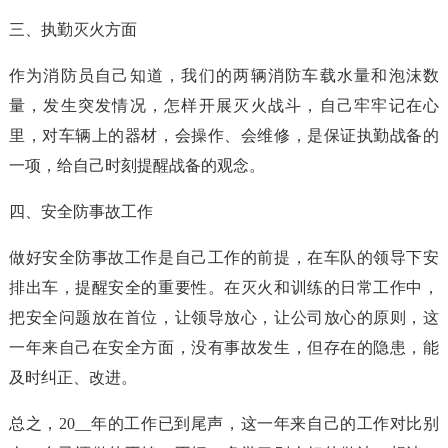
三、执勤灭火方面
作为消防员自己知道，我们的两辆消防车载水量和泡沫数
量，发生突发情况，怎样开展灭火战斗，自己牢牢记在心
里，对车辆上的器材，会操作、会维修，是保证执勤战备的
一项，给自己时刻提醒战备的观念。
四、安全防事故工作
做好安全防事故工作是自己工作的前提，在车队的领导下安
排出车，提醒安全的重要性。在灭火和训练的日常工作中，
把安全问题放在首位，让领导放心，让公司放心的原则，这
一年来自己在安全方面，没有事故发生，但存在的隐患，能
及时纠正、改进。
总之，20__年的工作已到尾声，这一年来自己的工作对比别