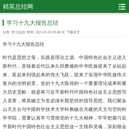
精英总结网
学习十九大报告总结
分类:
学习总结
时间: 2023-01-03 09:48:38
下载本文
学习十九大报告总结
时代是思想之母，实践是理论之源。中国特色社会主义进入
新时代，意味着近代以来久经磨难的中华民族迎来了从站起
来、富起来到强起来的伟大飞跃，迎来了实现中华民族伟大
复兴的光明前景。党的十九大取得的一个重要理论成果和重
大历史贡献，就是将习近平新时代中国特色社会主义思想写
入党章，将其确立为党必须长期坚持的指导思想。我们紫金
山天文台与中国科学技术大学科教融合共建的天文与空间科
学学院，需要认真学习贯彻党的十九大精神，牢牢把握习近
平新时代中国特色社会主义思想这一主线和灵魂，深刻领会