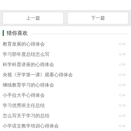
上一篇
下一篇
猜你喜欢
教育发展的心得体会
12-30
学习部年度总结怎么写
12-30
科学科普讲座的心得体会
12-30
央视《开学第一课》观看心得体会
12-30
继续教育学习的心得体会
12-30
小手拉大手心得体会
12-30
学习优秀班主任总结
12-30
怎么写关于学习的总结
12-30
小学语文教学培训心得体会
12-30