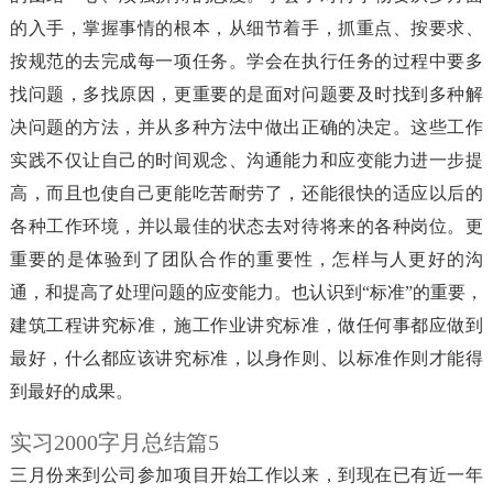
的入手，掌握事情的根本，从细节着手，抓重点、按要求、
按规范的去完成每一项任务。学会在执行任务的过程中要多
找问题，多找原因，更重要的是面对问题要及时找到多种解
决问题的方法，并从多种方法中做出正确的决定。这些工作
实践不仅让自己的时间观念、沟通能力和应变能力进一步提
高，而且也使自己更能吃苦耐劳了，还能很快的适应以后的
各种工作环境，并以最佳的状态去对待将来的各种岗位。更
重要的是体验到了团队合作的重要性，怎样与人更好的沟
通，和提高了处理问题的应变能力。也认识到“标准”的重要，
建筑工程讲究标准，施工作业讲究标准，做任何事都应做到
最好，什么都应该讲究标准，以身作则、以标准作则才能得
到最好的成果。
实习2000字月总结篇5
三月份来到公司参加项目开始工作以来，到现在已有近一年