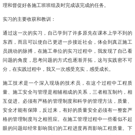
理和督促好各施工班班组及时完成该完成的任务。
实习的主要收获和教训：
通过这一次的实习，自己学到了许多原先在课本上学不到的
东西，而且可以使自己更进一步接近社会，体会到真正施工
员跳动的脉搏，在施工单位的实习过程中，我发现了自己看
问题的角度，思考问题的方式也逐渐开拓，这与实践密不可
分，在实践过程中，我又一次感受充实，感受成长。
施工技术是一个深入现场的技术员，在这个过程中工程质
量、施工安全与管理是相辅相成的关系，三者相互制约，相
互促进。必须有严格的管理制度和科学的管理方法，质量、
安全才能有保障，反过来，有好的质量安全必须有一整套严
格的管理制度与之相照应。在施工管理过程中一些看似不起
眼的问题却经常影响我们的工程进度再而影响工程质量。下