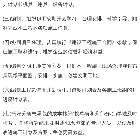
力计划和机具、用具、设备计划。
(三)编制、组织职工按期开会学习，合理安排、科学引导、顺
利完成本工程的各项施工任务。
(四)协同项目经理、认真履行《建设工程施工合同》条款，保
证施工顺利进行，维护企业的信誉和经济利益。
(五)编制文明工地实施方案，根据本工程施工现场合理规划布
局现场平面图，安排、实施、创建文明工地。
(六)编制工程总进度计划表和月进度计划表及各施工班组的月
进度计划表。
(七)搞好分项总承包的成本核算(按单项和分部分项)单独及时
核算，并将核算结果及时通知承包部的管理人员，以便及时
改进施工计划及方案，争创更高效益。