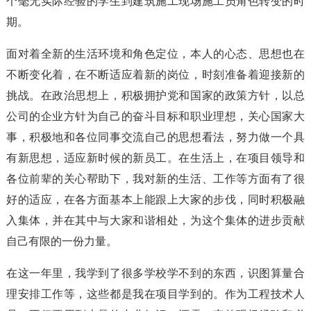
个毫无实际经验的学生到建筑施工现场施工员角色转变的时
期。
面对着全新的生活环境和角色定位，本人的心态、思想也在
不断变化着，在不断适应着新的岗位，时刻准备着迎接新的
挑战。在政治思想上，积极拥护党和国家的政策方针，以总
公司的企业方针为自己的奋斗目标和职业理想，关心国家大
事，积极地和各位同事交流自己的思想看法，努力做一个具
有新思想，适应新时候的新员工。在生活上，在项目领导和
各位前辈的关心帮助下，我对新的生活、工作等方面有了很
好的适应，在各方面基本上能跟上大家的步伐，同时积极融
入集体，并在其中与大家和谐相处，为这个集体的进步贡献
自己有限的一份力量。
在这一年里，我学到了很多学校学不到的东西，识图算量合
理安排工作等，这些都是我在项目学到的。作为工程技术人