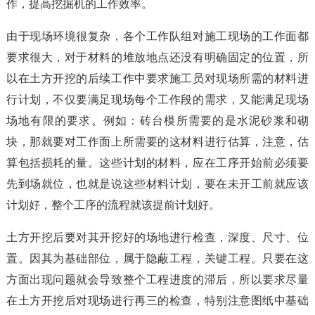
作，提高挖掘机的工作效率。
由于现场环境很复杂，各个工作队组对施工现场的工作面都
要求很大，对于材料的堆放地点还没有明确固定的位置，所
以在土方开挖的后续工作中要求施工员对现场所需的材料进
行计划，不仅要满足现场每个工作段的需求，又能满足现场
场地有限的要求。例如：砖台模所需要的是水泥砂浆和砌
块，那就要对工作面上所需要的这材料进行估算，注意，估
算包括损耗的量。这些计划的材料，应在工序开始前必须要
先到场就位，也就是说这些材料计划，要在未开工前就应该
计划好，整个工序的流程就该提前计划好。
土方开挖后要对其开挖好的场地进行检查，深度、尺寸、位
置。因其为基础部位，属于隐蔽工程，关键工程。只要在这
方面出现问题就会导致整个工程进度的滞后，所以要求尽量
在土方开挖后对现场进行再三的检查，特别注意图纸中基础