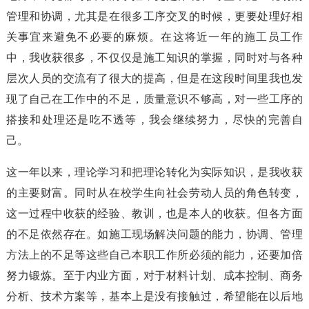
管理和协调，尤其是在很多工序交叉的时候，更要处理好相
关事宜来避免不必要的麻烦。在这将近一年的施工员工作
中，我收获很多，不仅仅是施工知识的掌握，同时对与各种
层次人员的交流有了很大的提高，但是在这段时间里我也发
现了自己在工作中的不足，质量意识不够高，对一些工序的
搭接和处理还是吃不透等，我会继续努力，尽快的完善自
己。
这一年以来，理论学习和把理论转化为实际知识，是我收获
的主要财富。同时从在校学生向社会劳动人员的角色转变，
这一过程中收获的经验、教训，也是本人的收获。但各方面
的不足依然存在。如施工现场解决问题的能力，协调、管理
方法上的不足等这些自己本职工作所必须的能力，还要加倍
努力锻炼。至于内业方面，对于材料计划、成本控制、商务
分析、技术方案等，基本上是没有接触过，希望能在以后地