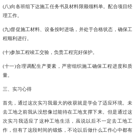
(八)向各班组下达施工任务书及材料限额领料单。配合项目经
理工作。
(九)督促施工材料、设备按时进场，并处于合格状态，确保工
程顺利进行。
(十)参加工程竣工交验，负责工程完好保护。
(十一)合理调配生产要素，严密组织施工确保工程进度和质
量。
三、实习心得
首先，通过这次实习我最大的收获就是学会了适应环境。未
去工地之前我从没想像过能待在工地支撑下来。但是通过这
次实习我适应了这种工地生活，虽说以后不一定去工地工
作，但有了这段时间的锻炼，不论以后做什么工作心中都有