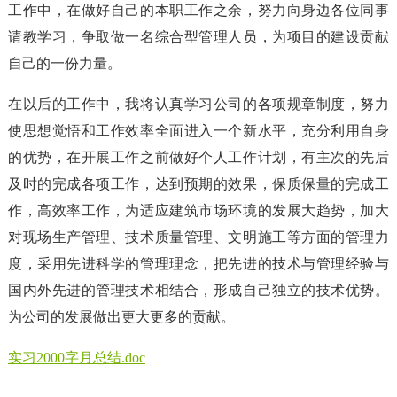
工作中，在做好自己的本职工作之余，努力向身边各位同事
请教学习，争取做一名综合型管理人员，为项目的建设贡献
自己的一份力量。
在以后的工作中，我将认真学习公司的各项规章制度，努力
使思想觉悟和工作效率全面进入一个新水平，充分利用自身
的优势，在开展工作之前做好个人工作计划，有主次的先后
及时的完成各项工作，达到预期的效果，保质保量的完成工
作，高效率工作，为适应建筑市场环境的发展大趋势，加大
对现场生产管理、技术质量管理、文明施工等方面的管理力
度，采用先进科学的管理理念，把先进的技术与管理经验与
国内外先进的管理技术相结合，形成自己独立的技术优势。
为公司的发展做出更大更多的贡献。
实习2000字月总结.doc