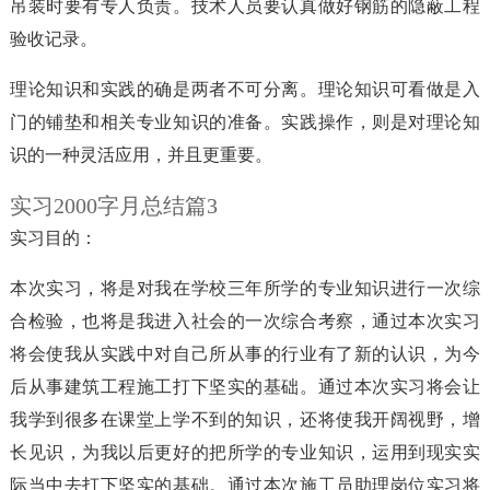
吊装时要有专人负责。技术人员要认真做好钢筋的隐蔽工程
验收记录。
理论知识和实践的确是两者不可分离。理论知识可看做是入
门的铺垫和相关专业知识的准备。实践操作，则是对理论知
识的一种灵活应用，并且更重要。
实习2000字月总结篇3
实习目的：
本次实习，将是对我在学校三年所学的专业知识进行一次综
合检验，也将是我进入社会的一次综合考察，通过本次实习
将会使我从实践中对自己所从事的行业有了新的认识，为今
后从事建筑工程施工打下坚实的基础。通过本次实习将会让
我学到很多在课堂上学不到的知识，还将使我开阔视野，增
长见识，为我以后更好的把所学的专业知识，运用到现实实
际当中去打下坚实的基础。通过本次施工员助理岗位实习将