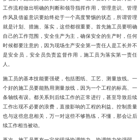
工作流程做出明确的判断和领导指挥作用，管理意识、管理
作风及借鉴意识要始终处于一个高度警惕的状态，所谓管理
就是计划、措施、落实，这些都很重要。首先施工员要明确
自己的工作范围，安全生产为主，确保安全的生产时，任何
时候都要注意的，因为现场生产安全第一责任人是工长并不
是安全员，安全员负责监督作用，施工员为落实第一责任
人。
施工员的基本技能要强硬，包括图纸、工艺、测量放线。一
个好的施工员要能熟用测量放线，因为一个工程的标高、一
条轴线有误。都关系到后续工作的正常进行，甚至导致后续
工作出现不必要的浪费，直接影响的工程的利益。控制质量
也与这些息息相关，万一对这些不够熟练，不懂，那会让后
续工作相当被动。
再次，施工员要有一定的现场协调能力，协调能力的强弱，