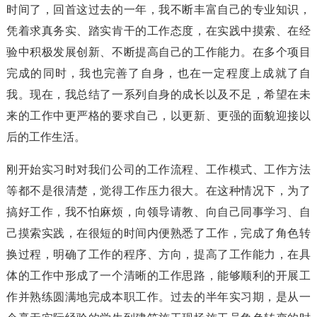
时间了，回首这过去的一年，我不断丰富自己的专业知识，
凭着求真务实、踏实肯干的工作态度，在实践中摸索、在经
验中积极发展创新、不断提高自己的工作能力。在多个项目
完成的同时，我也完善了自身，也在一定程度上成就了自
我。现在，我总结了一系列自身的成长以及不足，希望在未
来的工作中更严格的要求自己，以更新、更强的面貌迎接以
后的工作生活。
刚开始实习时对我们公司的工作流程、工作模式、工作方法
等都不是很清楚，觉得工作压力很大。在这种情况下，为了
搞好工作，我不怕麻烦，向领导请教、向自己同事学习、自
己摸索实践，在很短的时间内便熟悉了工作，完成了角色转
换过程，明确了工作的程序、方向，提高了工作能力，在具
体的工作中形成了一个清晰的工作思路，能够顺利的开展工
作并熟练圆满地完成本职工作。过去的半年实习期，是从一