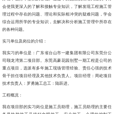
会使我更深入的了解和接触专业知识，了解发现工程施工管
理过程中存在的问题、理论和实际相冲突的疑难问题，学会
综合运用所学的专业知识，去解决和分析施工管理中所存在
的各种问题。
实习单位及岗位的介绍：
我实习的单位是：广东省台山市一建集团有限公司东莞分公
司颐龙湾第二项目部。东莞高豪花园别墅一期工程是公司的
重点项目，选派有多年施工现场管理经验、责任心强的技术
骨干担任项目经理及其他技术负责人。项目经理：周屹项目
技术负责人：罗勇施工总工：陆跃进。
工程概况：
我在项目部的实习岗位是施工员助理，施工员助理的主要任