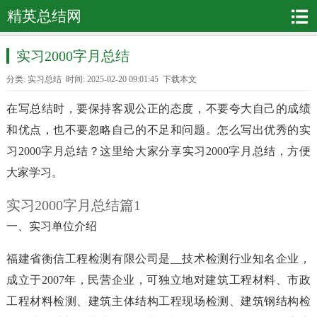
精英总结网
实习2000字月总结
分类:
实习总结
时间: 2025-02-20 09:01:45
下载本文
在写总结时，要保持客观公正的态度，不要夸大自己的成绩
和优点，也不要忽略自己的不足和问题。怎么写出优秀的实
习2000字月总结？这里给大家分享实习2000字月总结，方便
大家学习。
实习2000字月总结篇1
一、实习单位介绍
福建省衡信工程检测有限公司是__技术检测行业知名企业，
成立于2007年，民营企业，可独立地对建筑工程材料、市政
工程材料检测、建筑主体结构工程现场检测、建筑钢结构检