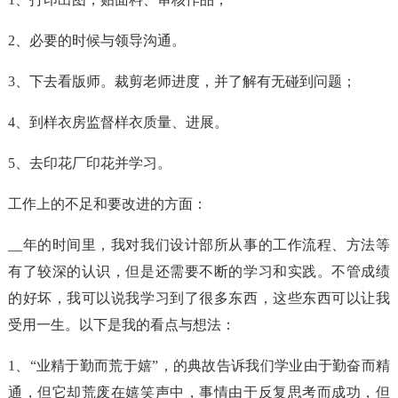
2、必要的时候与领导沟通。
3、下去看版师。裁剪老师进度，并了解有无碰到问题；
4、到样衣房监督样衣质量、进展。
5、去印花厂印花并学习。
工作上的不足和要改进的方面：
__年的时间里，我对我们设计部所从事的工作流程、方法等
有了较深的认识，但是还需要不断的学习和实践。不管成绩
的好坏，我可以说我学习到了很多东西，这些东西可以让我
受用一生。以下是我的看点与想法：
1、“业精于勤而荒于嬉”，的典故告诉我们学业由于勤奋而精
通，但它却荒废在嬉笑声中，事情由于反复思考而成功，但