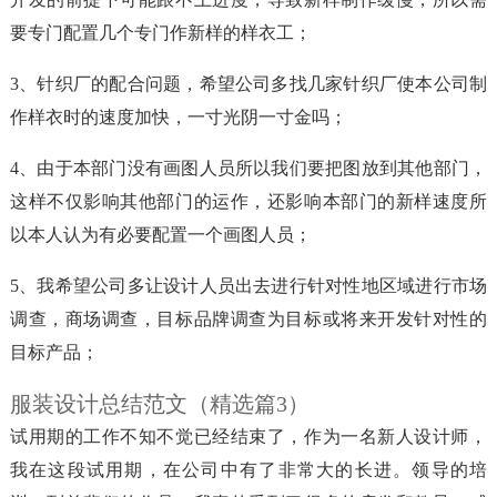
要专门配置几个专门作新样的样衣工；
3、针织厂的配合问题，希望公司多找几家针织厂使本公司制
作样衣时的速度加快，一寸光阴一寸金吗；
4、由于本部门没有画图人员所以我们要把图放到其他部门，
这样不仅影响其他部门的运作，还影响本部门的新样速度所
以本人认为有必要配置一个画图人员；
5、我希望公司多让设计人员出去进行针对性地区域进行市场
调查，商场调查，目标品牌调查为目标或将来开发针对性的
目标产品；
服装设计总结范文（精选篇3）
试用期的工作不知不觉已经结束了，作为一名新人设计师，
我在这段试用期，在公司中有了非常大的长进。领导的培