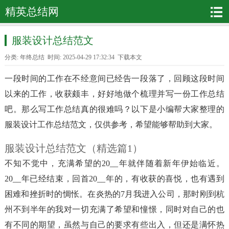
精英总结网
服装设计总结范文
分类:
年终总结
时间: 2025-04-29 17:32:34
下载本文
一段时间的工作在不经意间已经告一段落了，回顾这段时间
以来的工作，收获颇丰，好好地做个梳理并写一份工作总结
吧。那么写工作总结真的很难吗？以下是小编帮大家整理的
服装设计工作总结范文，仅供参考，希望能够帮助到大家。
服装设计总结范文（精选篇1）
不知不觉中，充满希望的20__年就伴随着新年伊始临近。
20__年已经结束，回首20__年的，有收获的喜悦，也有遇到
困难和挫折时的惆怅。在炎热的7月我进入公司，那时刚到杭
州不到半年的我对一切充满了希望和憧憬，同时对自己的也
有不同的期望，虽然与自己的要求有些出入，但还是满怀热