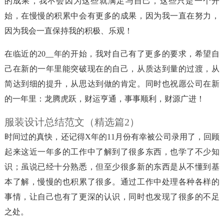
的成果，我不会因为这些就满足与自己，这些只是一个开
始，在慢慢的积累中会有更多的成果，因为我一直在努力，
因为我会一直保持我的积极、乐观！
在临近的20__年的开始，我对自己有了更多的要求，希望自
己在新的一年里能突破现在的自己，从质达到量的过渡，从
简达到细的提升，从思达到做的肯定。同时也祝愿公司在新
的一年里：龙腾虎跃，财运亨通，事事顺利，财源广进！
服装设计总结范文（精选篇2）
时间过的真快，还记得X年的11月份有幸被公司录用了，回顾
起来这近一年多的工作中了解到了很多东西，也学了不少知
识；虽说已经十分熟悉，但至少很多新的东西是从不懂到基
本了解，慢慢的也积累了很多。通过工作中处理各种各样的
事情，让自己也有了更深的认识，同时也发现了很多的不足
之处。