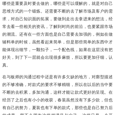
哪些是重要及时要去做的，哪些是可以缓解的，就是对自己
思维方式的一个锻炼。还需要不断的去了解市场及客户的需
求，对自己知识面的拓展，要做到走出去拿进来的想法，经
常去看一些相关的资讯，了解到时尚的前沿，也要紧跟市场
的潮流。还有在一些方面也是自己需要去加强的，例如在做
辅料单的时候，虽然看起来简单，但是那些简单的东西中才
能体现出细节，一颗扣子，一个配色线，如果在这层没有把
好关，到了下一层就会出现很多麻烦，所以要更加仔细，认
真。
在与板师的沟通过程中还是有许多欠缺的地方，对廓型描述
的不够准确，对款式的要求不够精细，所以在以后的当中要
不断的去积累，多加沟通，这样才能让款式更好的呈现。在
经历了之后也有小小的收获，春装虽然没有下多少款，但也
有自己的努力，夏装也有下单的款式，那些也是自己努力后