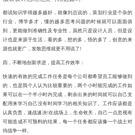
都说知识学得越多越好，就像刘总说的，策划行业是个杂的
行业，博学多才，懂的越多思考问题的时候就可以面面俱
到，更能做到准确性及专业性，虽然只是设计人员，但是设
计也是来源于生活，看的多，想的多，悟的多了，创意的来
源也就更广，发散思维就更不用说了!
四，不断地创新求进，提高工作效率：
快速的有效的完成工作任务是每个公司都希望员工能够做到
的，也是我个人认为比较重要的，两个小时能完成的工作如
果可以在一个半小时内完成，剩余出来的时间就可以自己支
配用来学习自己没有时间学习的相关知识了。工作应该都是
认真负责，速战速决!在战场上，生命攸关，自己一点忽视有
可能造成不可预料的结果，每一个任务都应该像一个战士对
待战争一样。