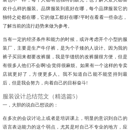
欢什么样的服装。品牌服装到底好在哪，每个品牌服装它的
独特之处都在哪，它的做工都好在哪?平时在看看一些杂志，
了解当前的流行趋势来做为参考。
当有一定的经济条件和能力的时候，或许考虑开个小型的服
装厂，主要是生产牛仔裤，是为个子矮的人设计。因为我的
裤子买回来都要改裤腿，我是学缝纫的改裤腿很方便，但是
有很多人他们不会啊!会觉得很麻烦。如果有一个这样的专卖
店就更好了，方便更多人。我不知道自己能不能坚持到最
后，但是我会努力，向着自己的目标奋斗!
服装设计总结范文（精选篇5）
一，大胆的说自己想说的：
在多次的会议讨论上或者是培训课上，明显的意识到自己的
语言表达能力的这个弱点，尤其是对自己不专业的地方，应