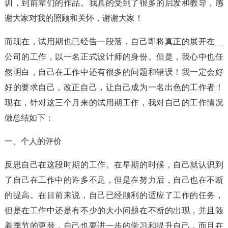
训，到前辈们的作品。我真的受到了很多的启发和教导，感
谢大家对我的照顾和关怀，谢谢大家！
而现在，试用期也已经告一段落，自己即将真正的展开在__
公司的工作，以一名正式设计师的身份。但是，我心中也任
然明白，自己在工作中还有很多的问题和错误！我一定会好
好的要求自己，改正自己，让自己成为一名出色的工作者！
现在，针对这三个月来的试用期工作，我对自己的工作情况
做总结如下：
一、个人的评价
反思自己在这段时期的工作。在早期的时候，自己就认识到
了自己在工作中的许多不足，但是在努力后，自己也在不断
的提高。在目前来说，自己已经顺利的适应了工作的任务，
但是在工作中还是有不少的大小问题在不断的出现，并且随
着季节的更替，自己也要进一步的学习和提升自己，而且在