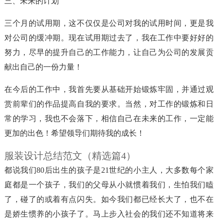
三、未来的计划
三个月的试用期，这不仅仅是公司对我的试用时间，更是我
对公司的缓冲期。现在试用期过去了，我在工作中要好好的
努力，尽早的提升自己的工作能力，让自己为公司的发展贡
献出自己的一份力量！
在今后的工作中，我首先要从基础开始锻炼牢固，并通过观
赏前辈们的作品提高自我的要求。当然，对工作的锻炼和日
常的学习，我也不会落下，相信自己在未来的工作，一定能
更加的出色！希望领导们期待我的成长！
服装设计总结范文（精选篇4）
都说我们80后出生的孩子是21世纪的小主人，大多数每个家
庭都是一个孩子，我们的父母从小就惯着我们，生怕我们瞌
了，碰了的或着有点闪失。如今我们都已经长大了，也不在
是娇生惯养的小孩子了。马上步入社会的我们还不知道将来