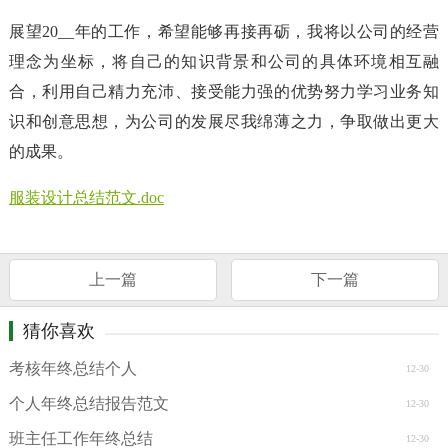
展望20__年的工作，希望能够再接再砺，我将以公司的经营
理念为坐标，将自己的知识背景和公司的具体环境相互融
合，利用自己精力充沛、接受能力强的优势努力学习业务知
识和创意思想，为公司的发展尽我绵薄之力，争取做出更大
的成果。
服装设计总结范文.doc
上一篇
下一篇
猜你喜欢
考核年终总结个人
12-30
个人年终总结报告范文
12-30
班主任工作年终总结
12-30