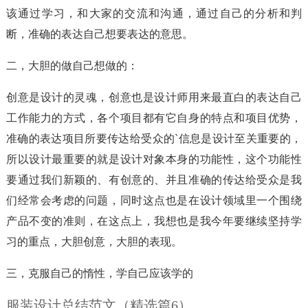
该通过学习，和大家的交流和沟通，通过自己的分析和判
断，准确的表达自己想要表达的意思。
二，大胆的做自己想做的：
创意是设计的灵魂，创意也是设计师用来最直白的表达自己
工作能力的方式，各个项目都有它自身的特点和项目优势，
准确的表达项目所要传达给受众的`信息是设计至关重要的，
所以设计最重要的就是设计对象本身的功能性，这个功能性
要通过我们新颖的、有创意的、并且准确的传达给受众是我
们经常会考虑的问题，同时这点也是在设计领域里一个围绕
产品不变的准则，在这点上，我想也是我今年要继续坚持学
习的重点，大胆创意，大胆的表现。
三，克服自己的惰性，学自己应该学的
服装设计总结范文（精选篇6）