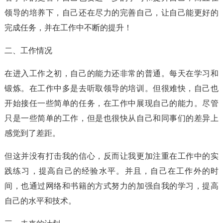
领导的培养下，自己还在尽力的完善自己，让自己能更好的
完成任务，并在工作中不断的提升！
二、工作情况
在进入工作之初，自己的能力还非常的普通。每天在学习和
锻炼。在工作中多是去听取领导的培训。但很难快，自己也
开始接任一些简单的任务，在工作中展现自己的能力。尽管
只是一些简单的工作，但是也很快从自己和同事们的差异上
感觉到了差距。
但这并没有打击我的信心，反而让我更加注重在工作中的实
践练习，提高自己的经验水平。并且，自己在工作外的时
间，也通过网络和书籍的方式努力的加强自我的学习，提高
自己的水平和技术。