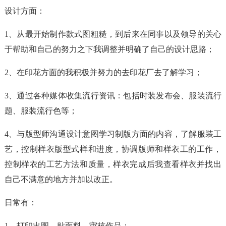
设计方面：
1、从最开始制作款式图粗糙，到后来在同事以及领导的关心
于帮助和自己的努力之下我调整并明确了自己的设计思路；
2、在印花方面的我积极并努力的去印花厂去了解学习；
3、通过各种媒体收集流行资讯：包括时装发布会、服装流行
题、服装流行色等；
4、与版型师沟通设计意图学习制版方面的内容，了解服装工
艺，控制样衣版型式样和进度，协调版师和样衣工的工作，
控制样衣的工艺方法和质量，样衣完成后我查看样衣并找出
自己不满意的地方并加以改正。
日常有：
1、打印出图，贴面料、审核作品；